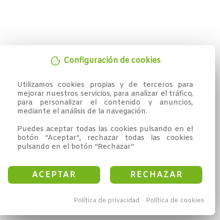
Configuración de cookies
Utilizamos cookies propias y de terceros para 
mejorar nuestros servicios, para analizar el tráfico, 
para personalizar el contenido y anuncios, 
mediante el análisis de la navegación.

Puedes aceptar todas las cookies pulsando en el 
botón “Aceptar”, rechazar todas las cookies 
pulsando en el botón “Rechazar”
ACEPTAR
RECHAZAR
Política de privacidad
Política de cookies