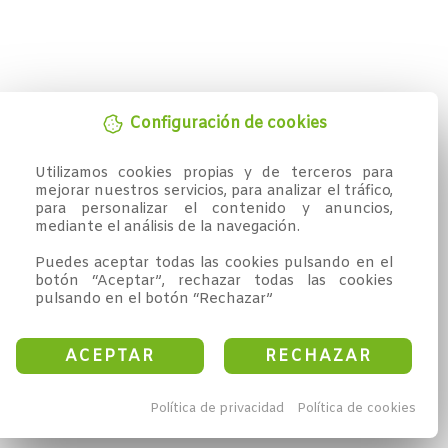
Configuración de cookies
Utilizamos cookies propias y de terceros para 
mejorar nuestros servicios, para analizar el tráfico, 
para personalizar el contenido y anuncios, 
mediante el análisis de la navegación.

Puedes aceptar todas las cookies pulsando en el 
botón “Aceptar”, rechazar todas las cookies 
pulsando en el botón “Rechazar”
ACEPTAR
RECHAZAR
Política de privacidad
Política de cookies