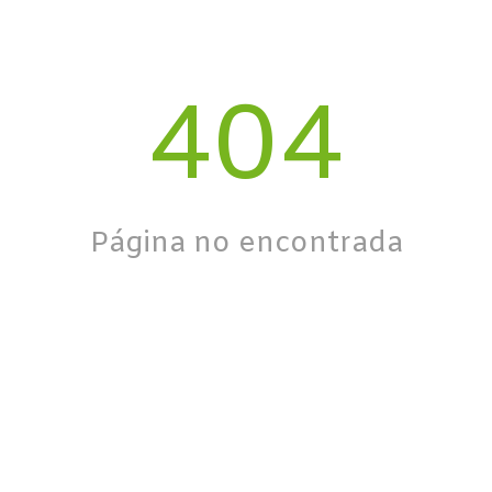
404
Página no encontrada