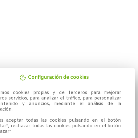
Configuración de cookies
zamos cookies propias y de terceros para mejorar 
os servicios, para analizar el tráfico, para personalizar 
ntenido y anuncios, mediante el análisis de la 
ción.

s aceptar todas las cookies pulsando en el botón 
tar”, rechazar todas las cookies pulsando en el botón 
azar”